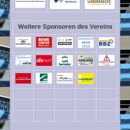
Weitere Sponsoren des Vereins