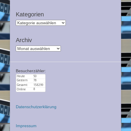
Kategorien
Kategorien
Archiv
Archiv
Besucherzähler:
Datenschutzerklärung
Impressum