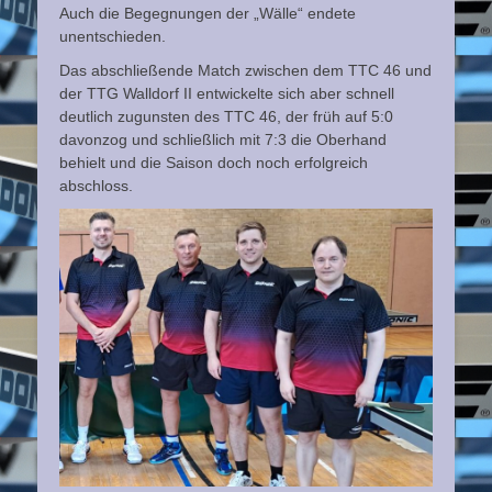
Auch die Begegnungen der „Wälle“ endete
unentschieden.
Das abschließende Match zwischen dem TTC 46 und
der TTG Walldorf II entwickelte sich aber schnell
deutlich zugunsten des TTC 46, der früh auf 5:0
davonzog und schließlich mit 7:3 die Oberhand
behielt und die Saison doch noch erfolgreich
abschloss.