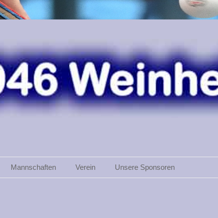
Mannschaften
Verein
Unsere Sponsoren