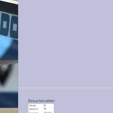
Besucherzähler: