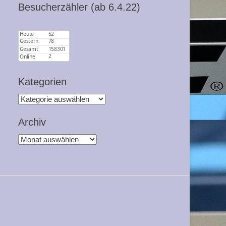
Besucherzähler (ab 6.4.22)
Kategorien
Kategorien
Archiv
Archiv