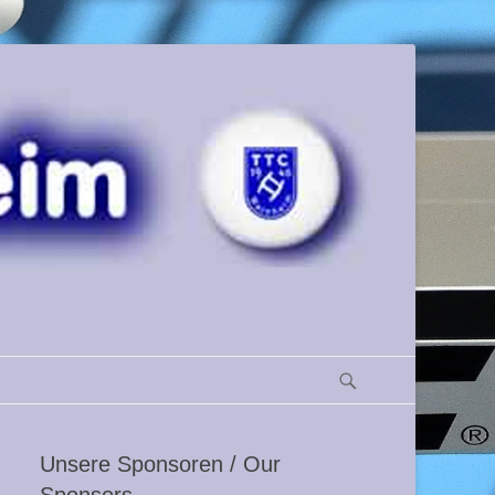
Suchen
Unsere Sponsoren / Our