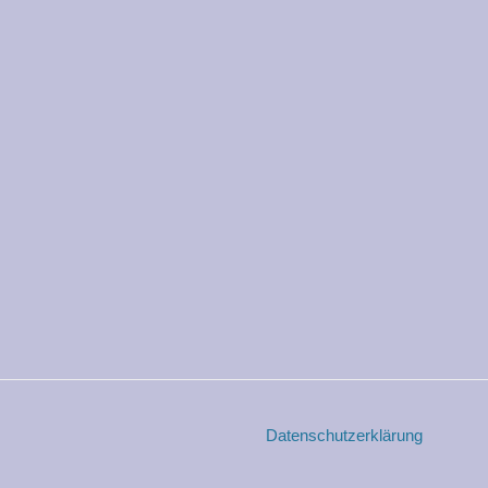
Datenschutzerklärung