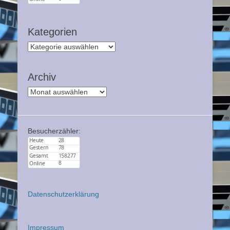
Kategorien
Kategorien
Archiv
Archiv
Besucherzähler:
Datenschutzerklärung
Impressum