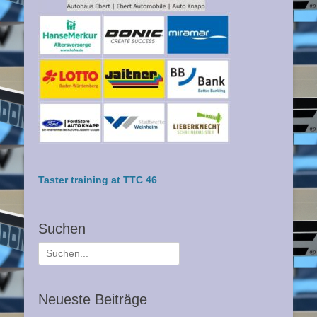
Taster training at TTC 46
Suchen
Suche
nach:
Neueste Beiträge