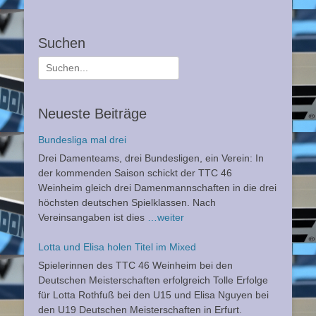
Suchen
Suche
nach:
Neueste Beiträge
Bundesliga mal drei
Drei Damenteams, drei Bundesligen, ein Verein: In
der kommenden Saison schickt der TTC 46
Weinheim gleich drei Damenmannschaften in die drei
höchsten deutschen Spielklassen. Nach
Vereinsangaben ist dies
…weiter
Lotta und Elisa holen Titel im Mixed
Spielerinnen des TTC 46 Weinheim bei den
Deutschen Meisterschaften erfolgreich Tolle Erfolge
für Lotta Rothfuß bei den U15 und Elisa Nguyen bei
den U19 Deutschen Meisterschaften in Erfurt.