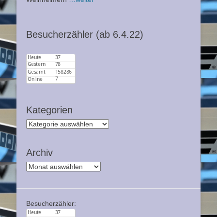
Besucherzähler (ab 6.4.22)
Kategorien
Kategorien
Archiv
Archiv
Besucherzähler: