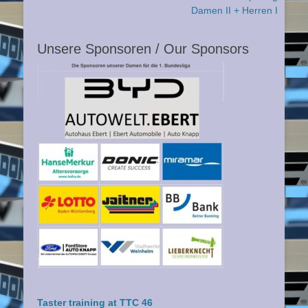
Beitrag:
Beitrag:
Damen II + Herren I
Unsere Sponsoren / Our Sponsors
Taster training at TTC 46