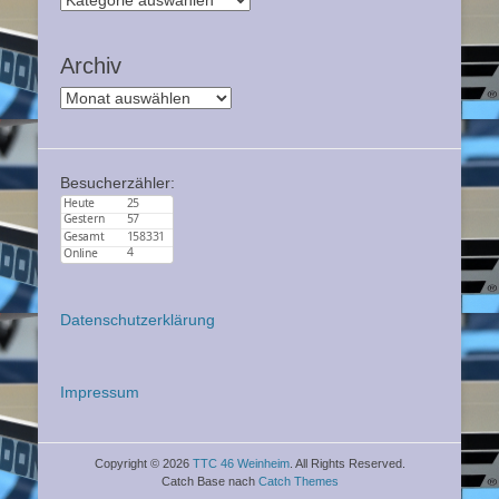
Archiv
Archiv
Besucherzähler:
Datenschutzerklärung
Impressum
Copyright © 2026
TTC 46 Weinheim
. All Rights Reserved.
Catch Base nach
Catch Themes